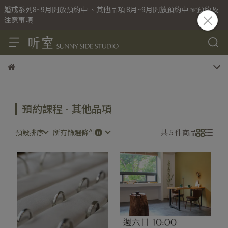
婚戒系列8~9月開放預約中 、其他品項 8月~9月開放預約中 ☞預約及
注意事項
預約課程 - 其他品項
預設排序
所有篩選條件
共 5 件商品