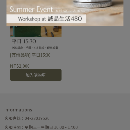
[其他品項] 平日15:30
NT$2,000
加入購物車
Informations
客服專線：04-23019520
客服時間：星期三－星期日 10:00 - 17:00