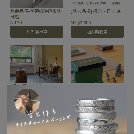
其他品項-可預約時段查詢
[其它品項] 週六、日10:00
日曆
NT$0
NT$2,000
加入購物車
加入購物車
[其他品項] 週六、日15:30
[其它品項] 平日10:00
NT$2,000
NT$2,000
加入購物車
加入購物車